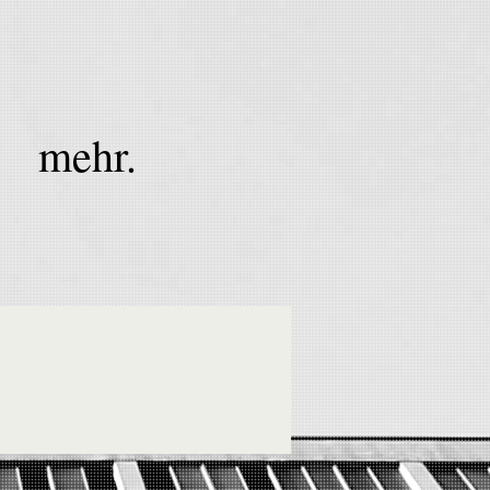
mehr.