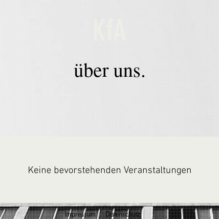
KfA
über uns.
Keine bevorstehenden Veranstaltungen
Impressum
Datenschutz