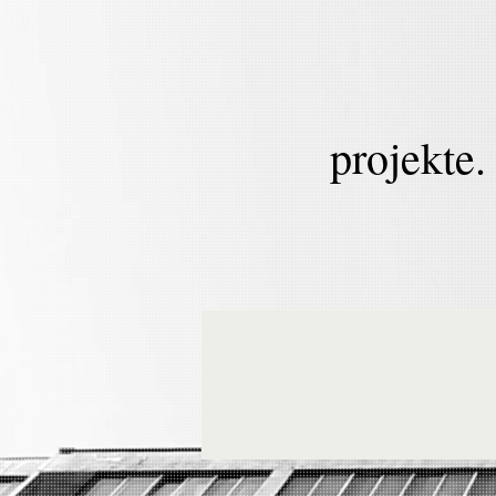
projekte.